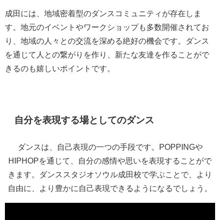
成田には、地域密着型のダンスコミュニティが存在しま
す。地元のイベントやワークショップも多数開催されてお
り、地域の人々との交流を深める絶好の機会です。ダンス
を通じて人との繋がりを作り、新たな友達を作ることがで
きるのも嬉しいポイントです。
自分を表現する場としてのダンス
ダンスは、自己表現の一つの手段です。POPPINGや
HIPHOPを通じて、自分の感情や思いを表現することがで
きます。ダンススタジオソウル成田校で学ぶことで、より
自由に、より豊かに自己表現できるようになるでしょう。