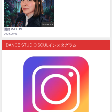
instructor
講師MAYUMI
2025.08.01
DANCE STUDIO SOULインスタグラム