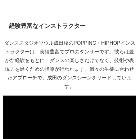
経験豊富なインストラクター
ダンススタジオソウル成田校のPOPPING・HIPHOPインス
トラクターは、実績豊富でプロのダンサーです。彼らは豊
かな経験をもとに、ダンスの楽しさだけでなく、技術や表
現力を磨くための指導が行われます。個々の生徒に合わせ
たアプローチで、成田のダンスシーンをリードしていま
す。