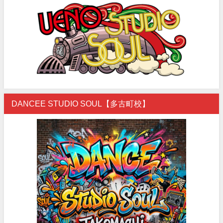
DANCEE STUDIO SOUL【多古町校】