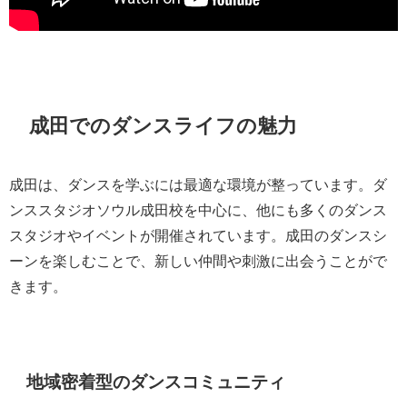
成田でのダンスライフの魅力
成田は、ダンスを学ぶには最適な環境が整っています。ダ
ンススタジオソウル成田校を中心に、他にも多くのダンス
スタジオやイベントが開催されています。成田のダンスシ
ーンを楽しむことで、新しい仲間や刺激に出会うことがで
きます。
地域密着型のダンスコミュニティ