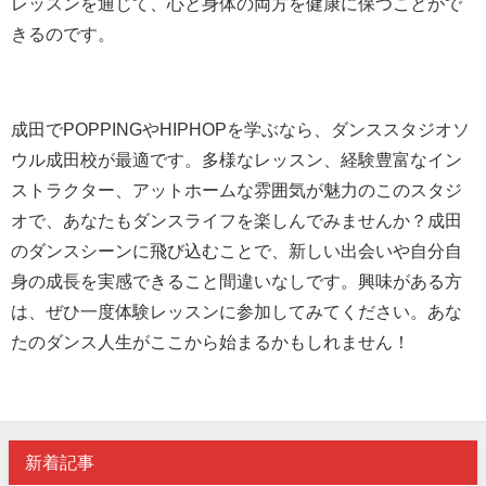
レッスンを通じて、心と身体の両方を健康に保つことがで
きるのです。
成田でPOPPINGやHIPHOPを学ぶなら、ダンススタジオソ
ウル成田校が最適です。多様なレッスン、経験豊富なイン
ストラクター、アットホームな雰囲気が魅力のこのスタジ
オで、あなたもダンスライフを楽しんでみませんか？成田
のダンスシーンに飛び込むことで、新しい出会いや自分自
身の成長を実感できること間違いなしです。興味がある方
は、ぜひ一度体験レッスンに参加してみてください。あな
たのダンス人生がここから始まるかもしれません！
新着記事