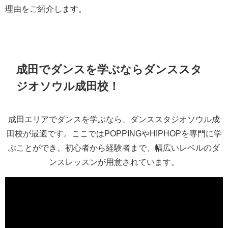
理由をご紹介します。
成田でダンスを学ぶならダンススタ
ジオソウル成田校！
成田エリアでダンスを学ぶなら、ダンススタジオソウル成
田校が最適です。ここではPOPPINGやHIPHOPを専門に学
ぶことができ、初心者から経験者まで、幅広いレベルのダ
ンスレッスンが用意されています。