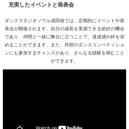
充実したイベントと発表会
ダンススタジオソウル成田校では、定期的にイベントや発
表会が開催されます。自分の成長を実感できる絶好の機会
であり、仲間と一緒に舞台に立つことで、達成感や絆を深
めることができます。また、外部のダンスコンペティショ
ンにも参加するチャンスがあり、さらなる経験を積むこと
ができます。