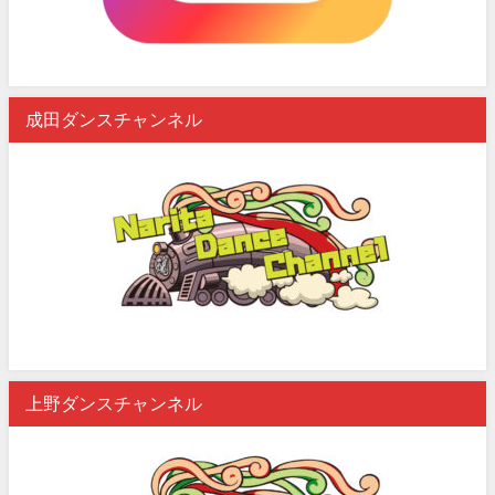
成田ダンスチャンネル
上野ダンスチャンネル