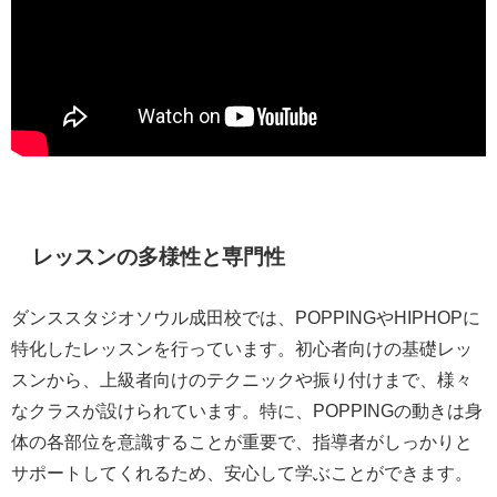
レッスンの多様性と専門性
ダンススタジオソウル成田校では、POPPINGやHIPHOPに
特化したレッスンを行っています。初心者向けの基礎レッ
スンから、上級者向けのテクニックや振り付けまで、様々
なクラスが設けられています。特に、POPPINGの動きは身
体の各部位を意識することが重要で、指導者がしっかりと
サポートしてくれるため、安心して学ぶことができます。