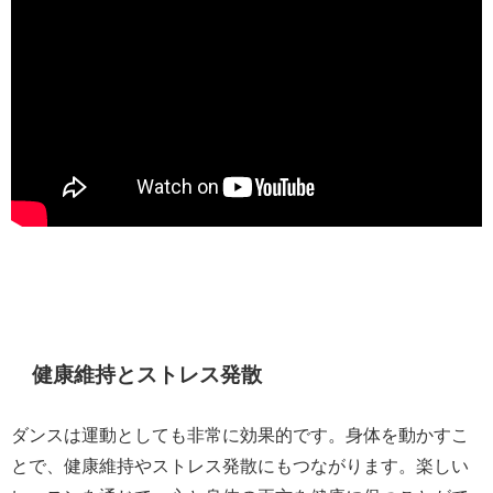
健康維持とストレス発散
ダンスは運動としても非常に効果的です。身体を動かすこ
とで、健康維持やストレス発散にもつながります。楽しい