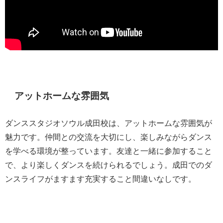
アットホームな雰囲気
ダンススタジオソウル成田校は、アットホームな雰囲気が
魅力です。仲間との交流を大切にし、楽しみながらダンス
を学べる環境が整っています。友達と一緒に参加すること
で、より楽しくダンスを続けられるでしょう。成田でのダ
ンスライフがますます充実すること間違いなしです。