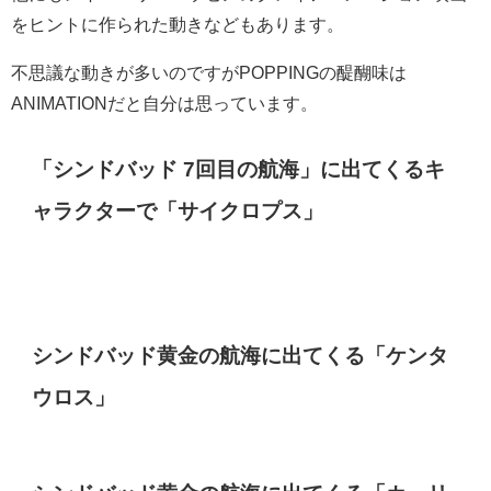
をヒントに作られた動きなどもあります。
不思議な動きが多いのですがPOPPINGの醍醐味は
ANIMATIONだと自分は思っています。
「シンドバッド 7回目の航海」に出てくるキ
ャラクターで「サイクロプス」
シンドバッド黄金の航海に出てくる「ケンタ
ウロス」