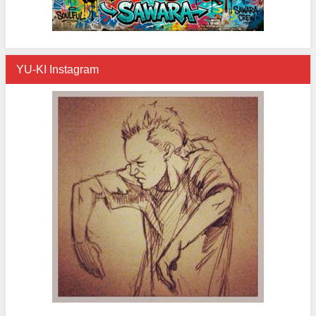
YU-KI Instagram