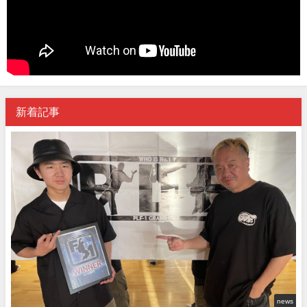
新着記事
news