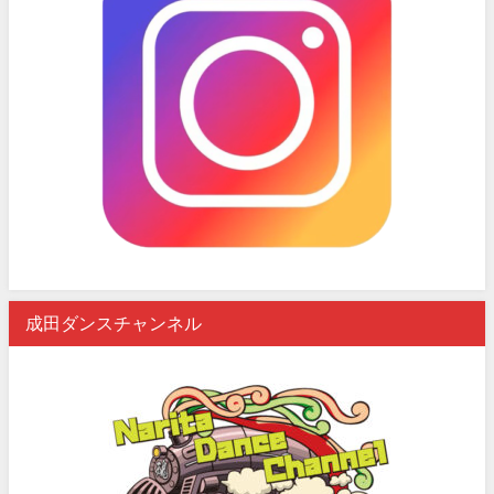
成田ダンスチャンネル