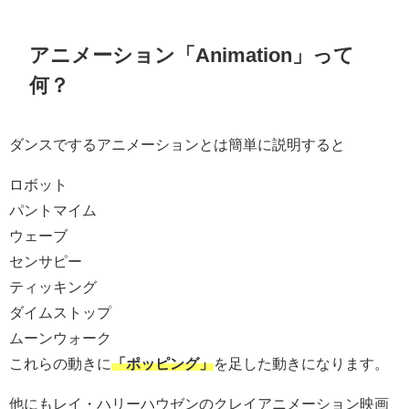
アニメーション「Animation」って
何？
ダンスでするアニメーションとは簡単に説明すると
ロボット
パントマイム
ウェーブ
センサピー
ティッキング
ダイムストップ
ムーンウォーク
これらの動きに
「ポッピング」
を足した動きになります。
他にもレイ・ハリーハウゼンのクレイアニメーション映画