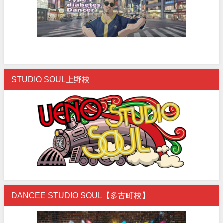
STUDIO SOUL上野校
DANCEE STUDIO SOUL【多古町校】