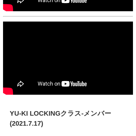
YU-KI LOCKINGクラス-メンバー
(2021.7.17)