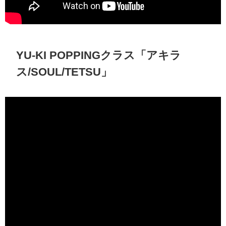
YU-KI POPPINGクラス「アキラ
ス/SOUL/TETSU」