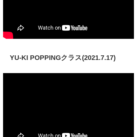
YU-KI POPPINGクラス(2021.7.17)