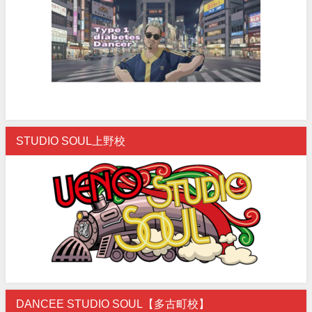
STUDIO SOUL上野校
DANCEE STUDIO SOUL【多古町校】