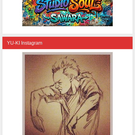
YU-KI Instagram