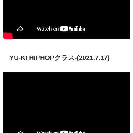
YU-KI HIPHOPクラス-(2021.7.17)