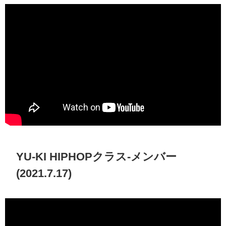
YU-KI HIPHOPクラス-メンバー
(2021.7.17)