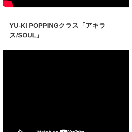
YU-KI POPPINGクラス「アキラ
ス/SOUL」