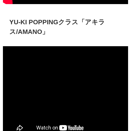
YU-KI POPPINGクラス「アキラ
ス/AMANO」