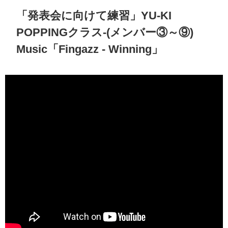
「発表会に向けて練習」YU-KI
POPPINGクラス-(メンバー③～⑨)
Music「Fingazz - Winning」