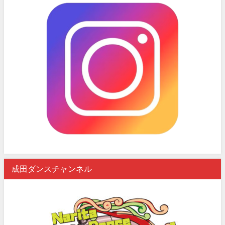
成田ダンスチャンネル