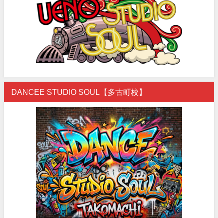
DANCEE STUDIO SOUL【多古町校】