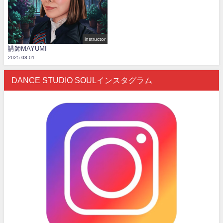
instructor
講師MAYUMI
2025.08.01
DANCE STUDIO SOULインスタグラム