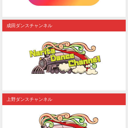
成田ダンスチャンネル
上野ダンスチャンネル