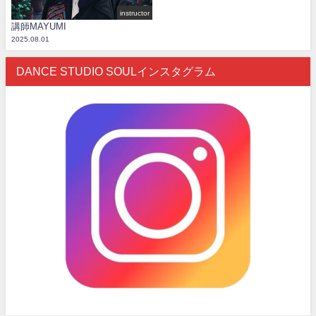
instructor
講師MAYUMI
2025.08.01
DANCE STUDIO SOULインスタグラム