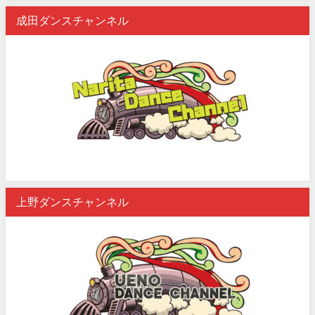
成田ダンスチャンネル
上野ダンスチャンネル