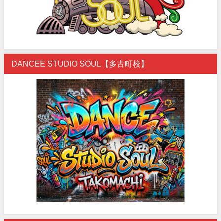
DANCEE STUDIO SOUL【多古町校】