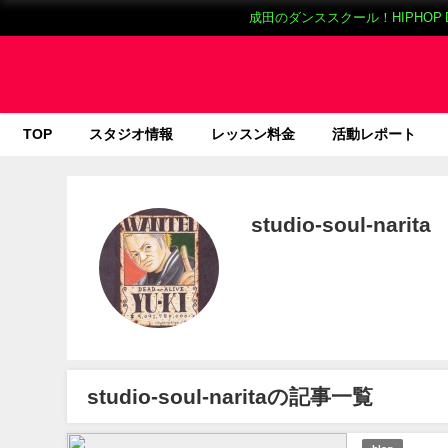
成田のダンススクール！HIPHOP 
TOP
スタジオ情報
レッスン料金
活動レポート
studio-soul-narita
studio-soul-naritaの記事一覧