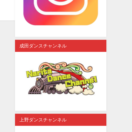
成田ダンスチャンネル
上野ダンスチャンネル