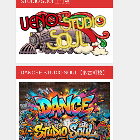
STUDIO SOUL上野校
DANCEE STUDIO SOUL【多古町校】